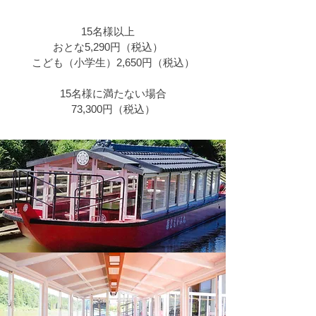
→草薙港（川の駅・最上峡くさなぎ）
15名様以上
おとな5,290円（税込）
こども（小学生）2,650円（税込）
15名様に満たない場合
73,300円（税込）