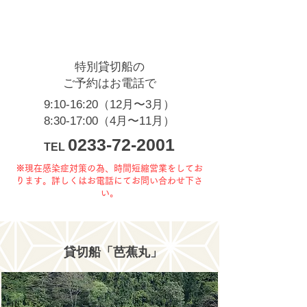
特別貸切船の
ご予約はお電話で
9:10-16:20（12月〜3月）
8:30-17:00（4月〜11月）
0233-72-2001
TEL
※現在感染症対策の為、時間短縮営業をしてお
ります。詳しくはお電話にてお問い合わせ下さ
い。
貸切船「芭蕉丸」