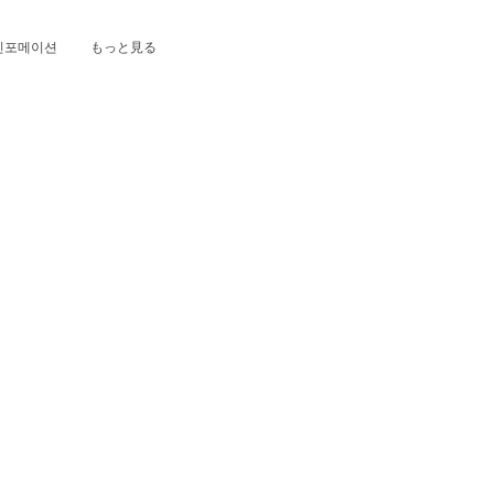
인포메이션
もっと見る