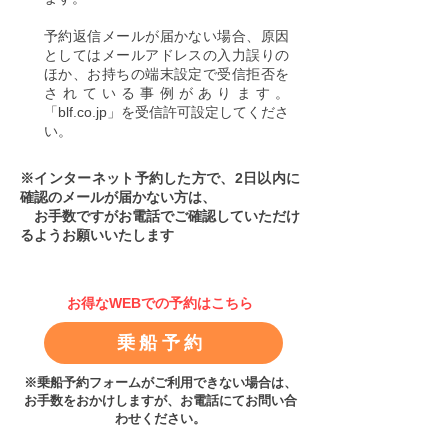
予約返信メールが届かない場合、原因
としてはメールアドレスの入力誤りの
ほか、お持ちの端末設定で受信拒否を
されている事例があります。
「blf.co.jp」を受信許可設定してくださ
い。
※インターネット予約した方で、2日以内に
確認のメールが届かない方は、
お手数ですがお電話でご確認していただけ
るようお願いいたします
お得なWEBでの予約はこちら
乗船予約
※乗船予約フォームがご利用できない場合は、
お手数をおかけしますが、お電話にてお問い合
わせください。