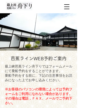
芭蕉ラインWEB予約ご案内
最上峡芭蕉ライン舟下りではフォームメール
にて乗船予約をすることができます。
乗船予約をする前に、下記の注意事項をお読
みになった上でお申し込みください。
※お客様のパソコンの環境によっては予約フ
ォームをご利用になれない場合があります。
その場合は電話，ＦＡＸ、メールでご予約下
さい。