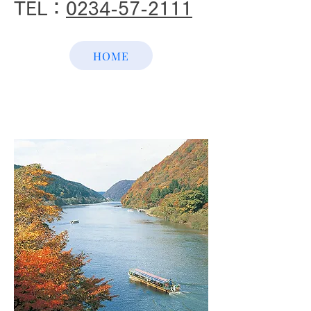
TEL：
0234-57-2111
HOME