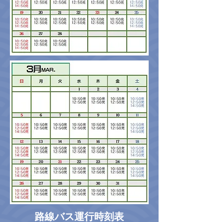
路線バス運行時刻表