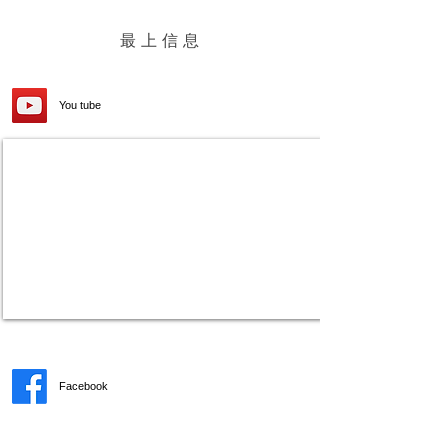
最上信息
You tube
Facebook