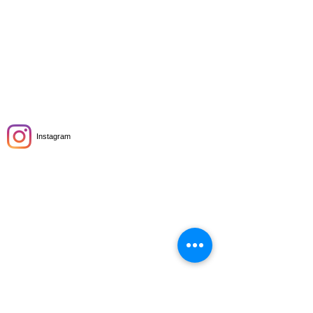
Instagram